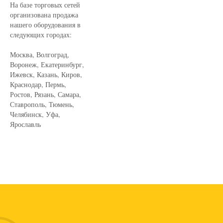
На базе торговых сетей
организована продажа
нашего оборудования в
следующих городах:
Москва, Волгоград,
Воронеж, Екатеринбург,
Ижевск, Казань, Киров,
Краснодар, Пермь,
Ростов, Рязань, Самара,
Ставрополь, Тюмень,
Челябинск, Уфа,
Ярославль