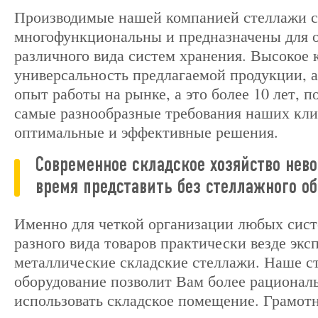
Производимые нашей компанией стеллажи 
многофункциональны и предназначены для 
различного вида систем хранения. Высокое 
универсальность предлагаемой продукции, 
опыт работы на рынке, а это более 10 лет, 
самые разнообразные требования наших кли
оптимальные и эффективные решения.
Современное складское хозяйство нев
время представить без стеллажного об
Именно для четкой организации любых сист
разного вида товаров практически везде эк
металлические складские стеллажи. Наше с
оборудование позволит Вам более рационал
использовать складское помещение. Грамот