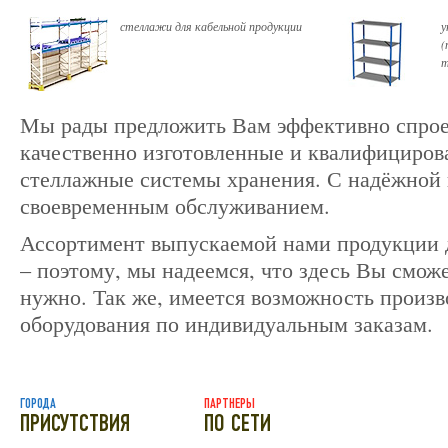
стеллажи для кабельной продукции
у
(
т
Мы рады предложить Вам эффективно спро
качественно изготовленные и квалифициро
стеллажные системы хранения. С надёжной 
своевременным обслуживанием.
Ассортимент выпускаемой нами продукции
– поэтому, мы надеемся, что здесь Вы сможе
нужно. Так же, имеется возможность произв
оборудования по индивидуальным заказам.
ГОРОДА
ПАРТНЕРЫ
ПРИСУТСТВИЯ
ПО СЕТИ