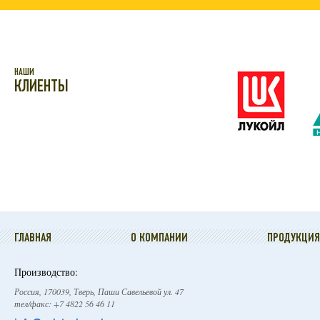
НАШИ
КЛИЕНТЫ
ГЛАВНАЯ
О КОМПАНИИ
ПРОДУКЦИЯ
Производство:
Россия, 170039, Тверь, Паши Савельевой ул. 47
тел/факс: +7 4822 56 46 11