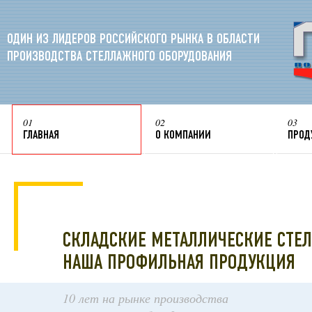
ОДИН ИЗ ЛИДЕРОВ РОССИЙСКОГО РЫНКА В ОБЛАСТИ
ПРОИЗВОДСТВА СТЕЛЛАЖНОГО ОБОРУДОВАНИЯ
01
02
03
ГЛАВНАЯ
О КОМПАНИИ
ПРОД
СКЛАДСКИЕ МЕТАЛЛИЧЕСКИЕ СТЕ
НАША ПРОФИЛЬНАЯ ПРОДУКЦИЯ
10 лет на рынке производства