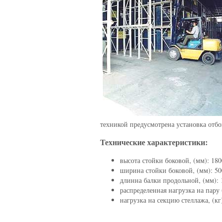
техникой предусмотрена установка отб
Технические характеристики:
высота стойки боковой, (мм): 180
ширина стойки боковой, (мм): 50
длинна балки продольной, (мм): 
распределенная нагрузка на пару б
нагрузка на секцию стеллажа, (кг