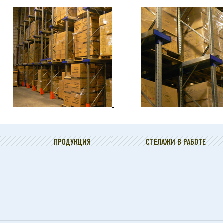
ПРОДУКЦИЯ
СТЕЛАЖИ В РАБОТЕ