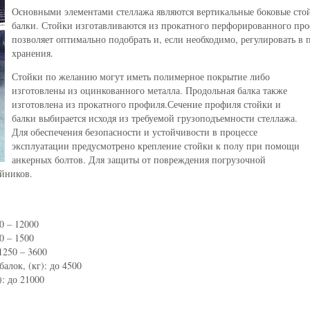
Основными элементами стеллажа являются вертикальные боковые сто
балки. Стойки изготавливаются из прокатного перфорированного про
позволяет оптимально подобрать и, если необходимо, регулировать в 
хранения.
Стойки по желанию могут иметь полимерное покрытие либо
изготовлены из оцинкованного металла. Продольная балка также
изготовлена из прокатного профиля.Сечение профиля стойки и
балки выбирается исходя из требуемой грузоподъемности стеллажа.
Для обеспечения безопасности и устойчивости в процессе
эксплуатации предусмотрено крепление стойки к полу при помощи
анкерных болтов. Для защиты от повреждения погрузочной
ойников.
0 – 12000
0 – 1500
1250 – 3600
алок, (кг): до 4500
): до 21000