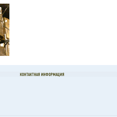
КОНТАКТНАЯ ИНФОРМАЦИЯ